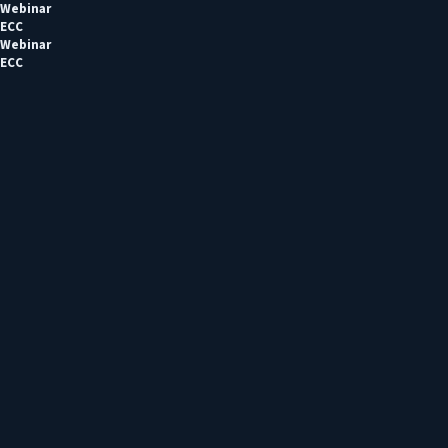
Webinar
ECC
Webinar
ECC